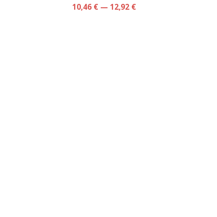
10,46 € — 12,92 €