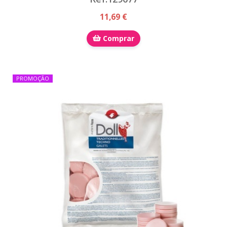
11,69 €
Comprar
PROMOÇÃO