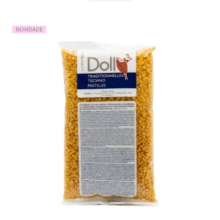
NOVIDADE