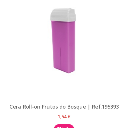
Cera Roll-on Frutos do Bosque | Ref.195393
1,54 €