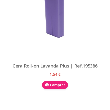
Cera Roll-on Lavanda Plus | Ref.195386
1,54 €
Comprar