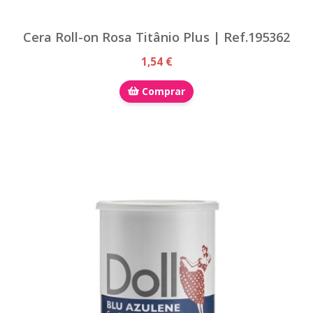
Cera Roll-on Rosa Titânio Plus | Ref.195362
1,54 €
Comprar