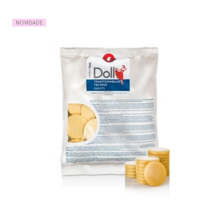
NOVIDADE