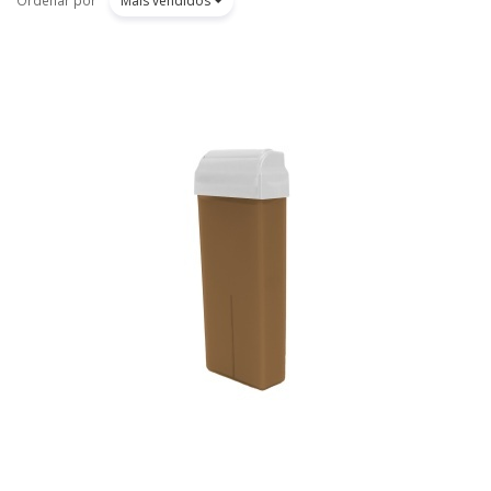
Mais vendidos