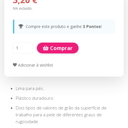
IVA incluído.
Compre este produto e ganhe
3
Pontos
!
Comprar
Adicionar à wishlist
Lima para pés.
Plástico duradouro.
Dois tipos de valores de grão da superfície de
trabalho para a pele de diferentes graus de
rugosidade.