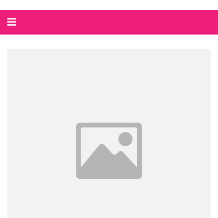
Alternar
navegação