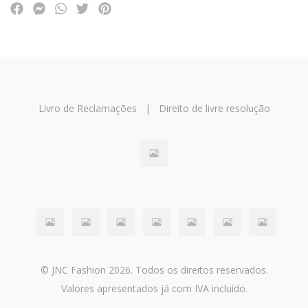
Livro de Reclamações
|
Direito de livre resolução
© JNC Fashion 2026. Todos os direitos reservados.
Valores apresentados já com IVA incluído.